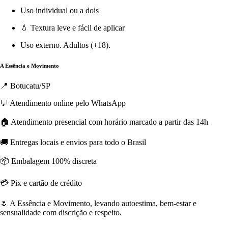
Uso individual ou a dois
💧 Textura leve e fácil de aplicar
Uso externo. Adultos (+18).
A Essência e Movimento
📍 Botucatu/SP
💬 Atendimento online pelo WhatsApp
🏠 Atendimento presencial com horário marcado a partir das 14h
🚚 Entregas locais e envios para todo o Brasil
📦 Embalagem 100% discreta
💳 Pix e cartão de crédito
🌷 A Essência e Movimento, levando autoestima, bem-estar e
sensualidade com discrição e respeito.