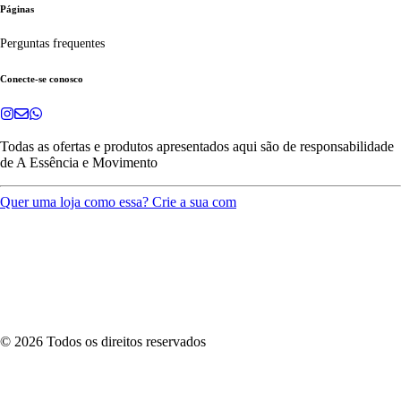
Páginas
Perguntas frequentes
Conecte-se conosco
Todas as ofertas e produtos apresentados aqui são de responsabilidade
de
A Essência e Movimento
Quer uma loja como essa? Crie a sua com
©
2026
Todos os direitos reservados