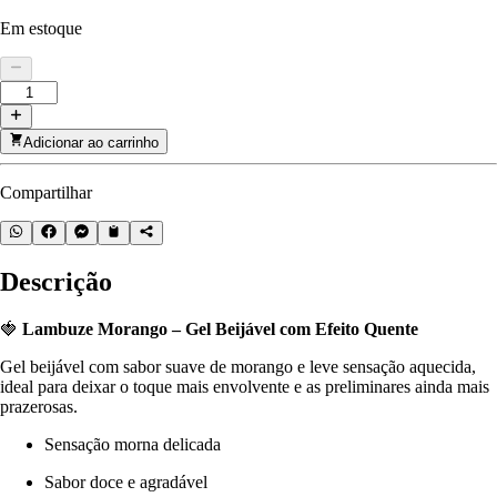
Em estoque
Adicionar ao carrinho
Compartilhar
Descrição
🍓
Lambuze Morango – Gel Beijável com Efeito Quente
Gel beijável com sabor suave de morango e leve sensação aquecida,
ideal para deixar o toque mais envolvente e as preliminares ainda mais
prazerosas.
Sensação morna delicada
Sabor doce e agradável