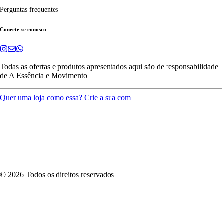
Perguntas frequentes
Conecte-se conosco
Todas as ofertas e produtos apresentados aqui são de responsabilidade
de
A Essência e Movimento
Quer uma loja como essa? Crie a sua com
©
2026
Todos os direitos reservados