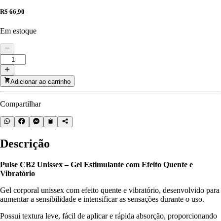
R$ 66,90
Em estoque
Adicionar ao carrinho
Compartilhar
Descrição
Pulse CB2 Unissex – Gel Estimulante com Efeito Quente e
Vibratório
Gel corporal unissex com efeito quente e vibratório, desenvolvido para
aumentar a sensibilidade e intensificar as sensações durante o uso.
Possui textura leve, fácil de aplicar e rápida absorção, proporcionando