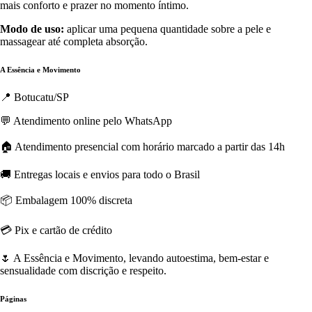
mais conforto e prazer no momento íntimo.
Modo de uso:
aplicar uma pequena quantidade sobre a pele e
massagear até completa absorção.
A Essência e Movimento
📍 Botucatu/SP
💬 Atendimento online pelo WhatsApp
🏠 Atendimento presencial com horário marcado a partir das 14h
🚚 Entregas locais e envios para todo o Brasil
📦 Embalagem 100% discreta
💳 Pix e cartão de crédito
🌷 A Essência e Movimento, levando autoestima, bem-estar e
sensualidade com discrição e respeito.
Páginas