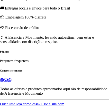
🚚 Entregas locais e envios para todo o Brasil
📦 Embalagem 100% discreta
💳 Pix e cartão de crédito
🌷 A Essência e Movimento, levando autoestima, bem-estar e
sensualidade com discrição e respeito.
Páginas
Perguntas frequentes
Conecte-se conosco
Todas as ofertas e produtos apresentados aqui são de responsabilidade
de
A Essência e Movimento
Quer uma loja como essa? Crie a sua com