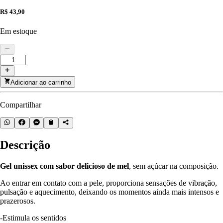
R$ 43,90
Em estoque
Adicionar ao carrinho
Compartilhar
Descrição
Gel unissex com sabor delicioso de mel
, sem açúcar na composição.
Ao entrar em contato com a pele, proporciona sensações de vibração,
pulsação e aquecimento, deixando os momentos ainda mais intensos e
prazerosos.
-Estimula os sentidos