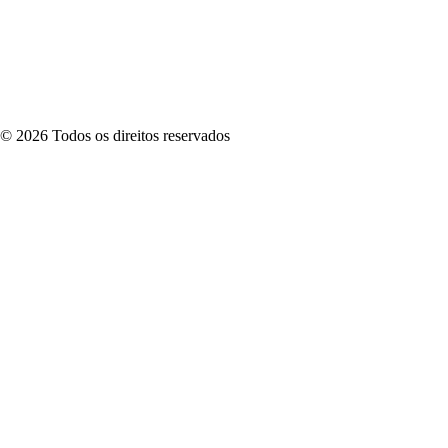
©
2026
Todos os direitos reservados