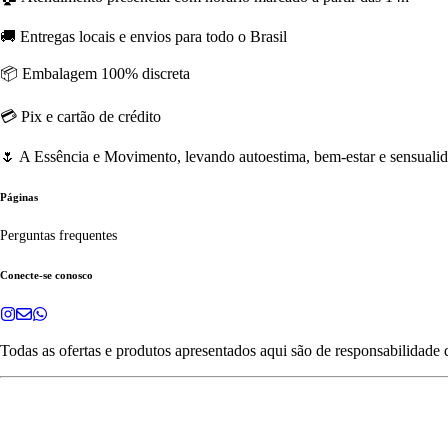
🚚 Entregas locais e envios para todo o Brasil
📦 Embalagem 100% discreta
💳 Pix e cartão de crédito
🌷 A Essência e Movimento, levando autoestima, bem-estar e sensualida
Páginas
Perguntas frequentes
Conecte-se conosco
Todas as ofertas e produtos apresentados aqui são de responsabilidade 