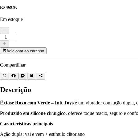
R$ 469,90
Em estoque
Adicionar ao carrinho
Compartilhar
Descrição
Êxtase Roxo com Verde – Intt Toys
é um vibrador com ação dupla, 
Produzido em silicone cirúrgico
, oferece toque macio, seguro e conf
Características principais
Ação dupla: vai e vem + estímulo clitoriano