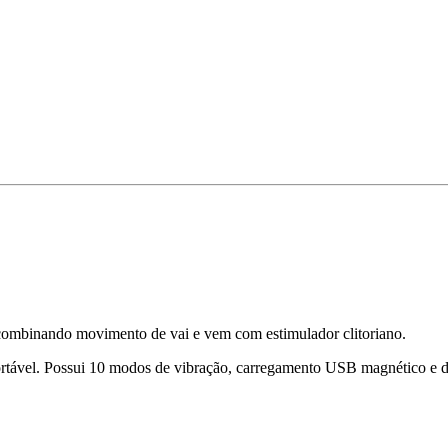
combinando movimento de vai e vem com estimulador clitoriano.
ortável. Possui 10 modos de vibração, carregamento USB magnético e d