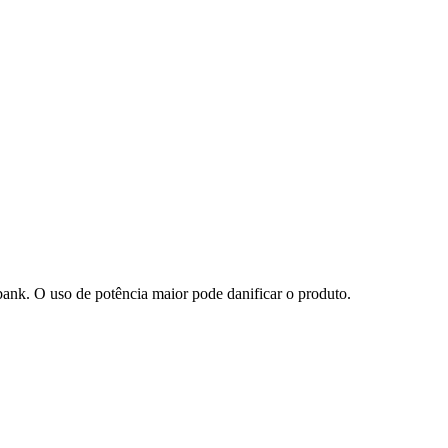
bank. O uso de potência maior pode danificar o produto.