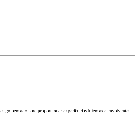
esign pensado para proporcionar experiências intensas e envolventes.