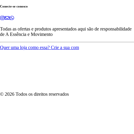
Conecte-se conosco
Todas as ofertas e produtos apresentados aqui são de responsabilidade
de
A Essência e Movimento
Quer uma loja como essa? Crie a sua com
©
2026
Todos os direitos reservados