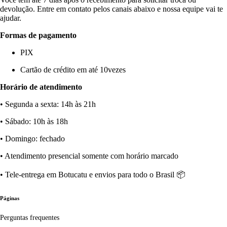
devolução. Entre em contato pelos canais abaixo e nossa equipe vai te
ajudar.
Formas de pagamento
PIX
Cartão de crédito em até 10vezes
Horário de atendimento
• Segunda a sexta: 14h às 21h
• Sábado: 10h às 18h
• Domingo: fechado
• Atendimento presencial somente com horário marcado
• Tele-entrega em Botucatu e envios para todo o Brasil 📦
Páginas
Perguntas frequentes