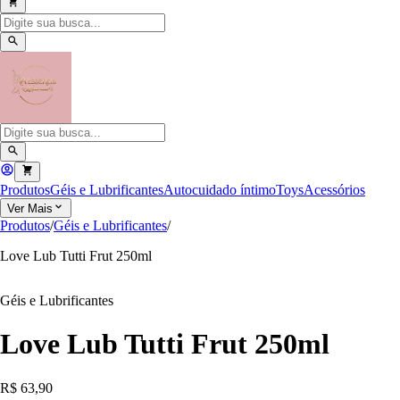
Produtos
Géis e Lubrificantes
Autocuidado íntimo
Toys
Acessórios
Ver Mais
Produtos
/
Géis e Lubrificantes
/
Love Lub Tutti Frut 250ml
Géis e Lubrificantes
Love Lub Tutti Frut 250ml
R$ 63,90