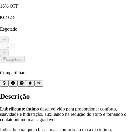
16
% OFF
R$ 53,90
Esgotado
Esgotado
Compartilhar
Descrição
Lubrificante íntimo
desenvolvido para proporcionar conforto,
suavidade e hidratação, auxiliando na redução do atrito e tornando o
contato íntimo mais agradável.
Indicado para quem busca mais conforto no dia a dia íntimo,