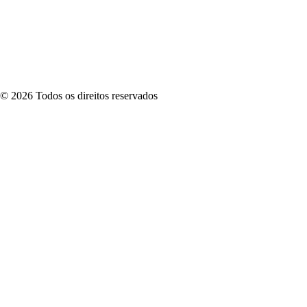
©
2026
Todos os direitos reservados