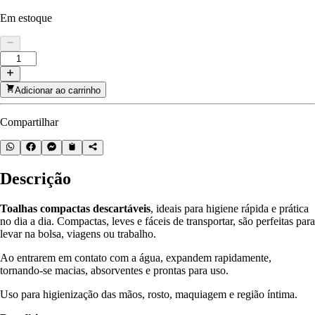
Em estoque
Adicionar ao carrinho
Compartilhar
Descrição
Toalhas compactas descartáveis
, ideais para higiene rápida e prática
no dia a dia. Compactas, leves e fáceis de transportar, são perfeitas para
levar na bolsa, viagens ou trabalho.
Ao entrarem em contato com a água, expandem rapidamente,
tornando-se macias, absorventes e prontas para uso.
Uso para higienização das mãos, rosto, maquiagem e região íntima.