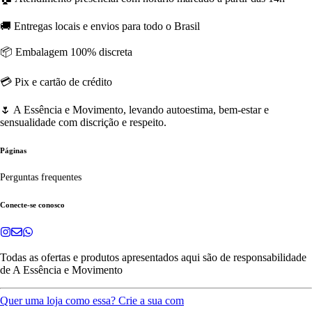
🚚 Entregas locais e envios para todo o Brasil
📦 Embalagem 100% discreta
💳 Pix e cartão de crédito
🌷 A Essência e Movimento, levando autoestima, bem-estar e
sensualidade com discrição e respeito.
Páginas
Perguntas frequentes
Conecte-se conosco
Todas as ofertas e produtos apresentados aqui são de responsabilidade
de
A Essência e Movimento
Quer uma loja como essa? Crie a sua com