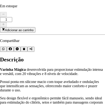
Em estoque
Adicionar ao carrinho
Compartilhar
Descrição
Varinha Mágica
desenvolvida para proporcionar estimulação intensa
e versátil, com 20 vibrações e 8 níveis de velocidade.
Possui ponta em silicone macio com toque aveludado e ondulações
que intensificam as sensações, oferecendo maior conforto e prazer
durante o uso.
Seu design flexível e ergonômico permite fácil manuseio, sendo ideal
para estimulação do clitóris, seios e também para massagens corporais