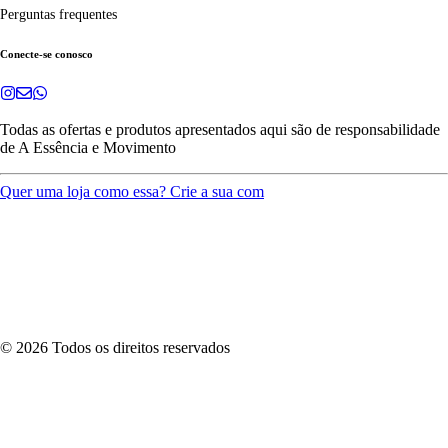
Perguntas frequentes
Conecte-se conosco
Todas as ofertas e produtos apresentados aqui são de responsabilidade
de
A Essência e Movimento
Quer uma loja como essa? Crie a sua com
©
2026
Todos os direitos reservados