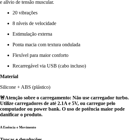
e alívio de tensão muscular.
20 vibrações
8 níveis de velocidade
Estimulação externa
Ponta macia com textura ondulada
Flexível para maior conforto
Recarregável via USB (cabo incluso)
Material
Silicone + ABS (plástico)
🚨Atenção sobre o carregamento: Não use carregador turbo.
Utilize carregadores de até 2.1A e 5V, ou carregue pelo
computador ou power bank. O uso de potência maior pode
danificar o produto.
A Essência e Movimento
Trocas e devoluções