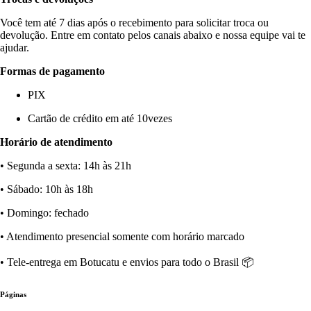
Você tem até 7 dias após o recebimento para solicitar troca ou
devolução. Entre em contato pelos canais abaixo e nossa equipe vai te
ajudar.
Formas de pagamento
PIX
Cartão de crédito em até 10vezes
Horário de atendimento
• Segunda a sexta: 14h às 21h
• Sábado: 10h às 18h
• Domingo: fechado
• Atendimento presencial somente com horário marcado
• Tele-entrega em Botucatu e envios para todo o Brasil 📦
Páginas