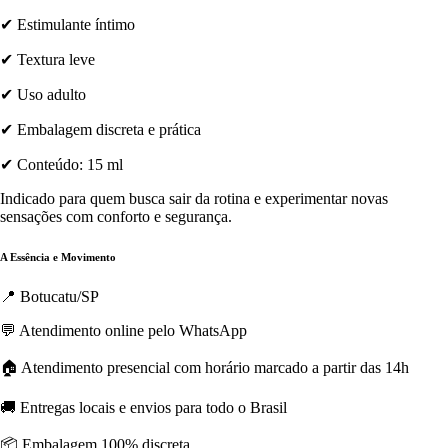
✔ Estimulante íntimo
✔ Textura leve
✔ Uso adulto
✔ Embalagem discreta e prática
✔ Conteúdo: 15 ml
Indicado para quem busca sair da rotina e experimentar novas
sensações com conforto e segurança.
A Essência e Movimento
📍 Botucatu/SP
💬 Atendimento online pelo WhatsApp
🏠 Atendimento presencial com horário marcado a partir das 14h
🚚 Entregas locais e envios para todo o Brasil
📦 Embalagem 100% discreta