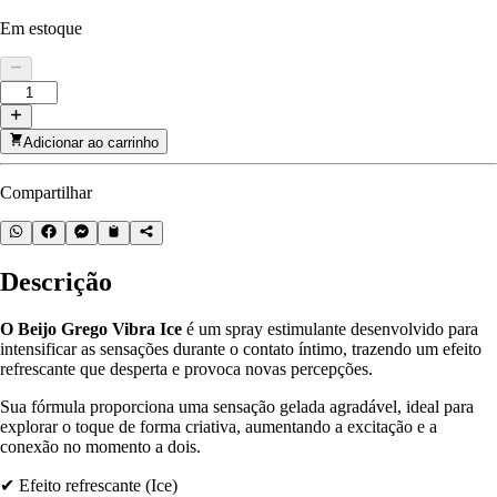
Em estoque
Adicionar ao carrinho
Compartilhar
Descrição
O Beijo Grego Vibra Ice
é um spray estimulante desenvolvido para
intensificar as sensações durante o contato íntimo, trazendo um efeito
refrescante que desperta e provoca novas percepções.
Sua fórmula proporciona uma sensação gelada agradável, ideal para
explorar o toque de forma criativa, aumentando a excitação e a
conexão no momento a dois.
✔ Efeito refrescante (Ice)