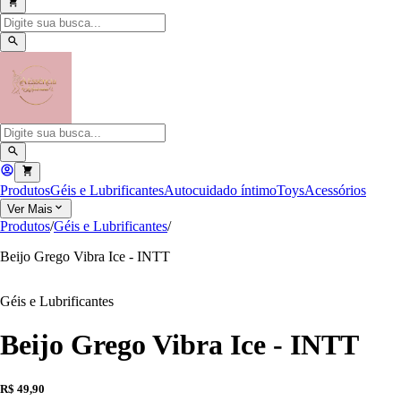
Produtos
Géis e Lubrificantes
Autocuidado íntimo
Toys
Acessórios
Ver Mais
Produtos
/
Géis e Lubrificantes
/
Beijo Grego Vibra Ice - INTT
Géis e Lubrificantes
Beijo Grego Vibra Ice - INTT
R$ 49,90