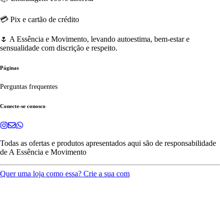
💳 Pix e cartão de crédito
🌷 A Essência e Movimento, levando autoestima, bem-estar e
sensualidade com discrição e respeito.
Páginas
Perguntas frequentes
Conecte-se conosco
Todas as ofertas e produtos apresentados aqui são de responsabilidade
de
A Essência e Movimento
Quer uma loja como essa? Crie a sua com