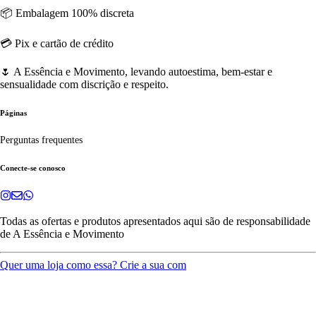
📦 Embalagem 100% discreta
💳 Pix e cartão de crédito
🌷 A Essência e Movimento, levando autoestima, bem-estar e
sensualidade com discrição e respeito.
Páginas
Perguntas frequentes
Conecte-se conosco
Todas as ofertas e produtos apresentados aqui são de responsabilidade
de
A Essência e Movimento
Quer uma loja como essa? Crie a sua com