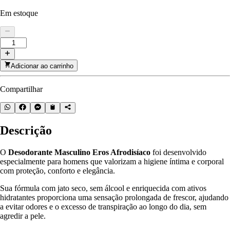
Em estoque
Adicionar ao carrinho
Compartilhar
Descrição
O
Desodorante Masculino Eros Afrodisíaco
foi desenvolvido
especialmente para homens que valorizam a higiene íntima e corporal
com proteção, conforto e elegância.
Sua fórmula com jato seco, sem álcool e enriquecida com ativos
hidratantes proporciona uma sensação prolongada de frescor, ajudando
a evitar odores e o excesso de transpiração ao longo do dia, sem
agredir a pele.