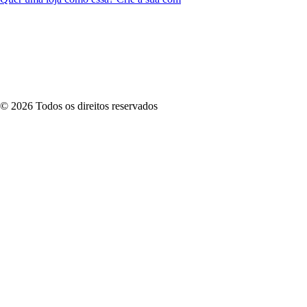
©
2026
Todos os direitos reservados