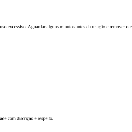
uso excessivo. Aguardar alguns minutos antes da relação e remover o ex
de com discrição e respeito.