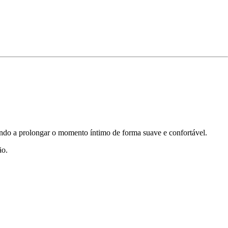
dando a prolongar o momento íntimo de forma suave e confortável.
ão.