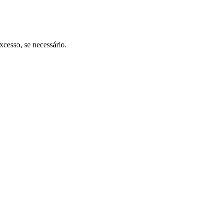
cesso, se necessário.