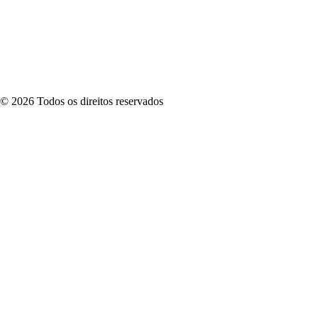
©
2026
Todos os direitos reservados