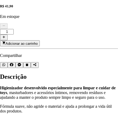
R$ 41,90
Em estoque
Adicionar ao carrinho
Compartilhar
Descrição
Higienizador desenvolvido especialmente para limpar e cuidar de
toys
, masturbadores e acessórios íntimos, removendo resíduos e
ajudando a manter o produto sempre limpo e seguro para o uso.
Fórmula suave, não agride o material e ajuda a prolongar a vida útil
dos produtos.