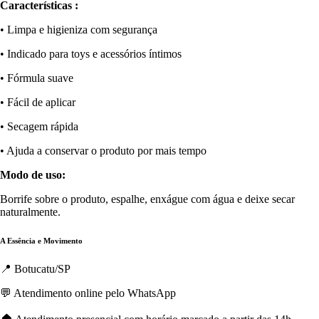
Características :
• Limpa e higieniza com segurança
• Indicado para toys e acessórios íntimos
• Fórmula suave
• Fácil de aplicar
• Secagem rápida
• Ajuda a conservar o produto por mais tempo
Modo de uso:
Borrife sobre o produto, espalhe, enxágue com água e deixe secar
naturalmente.
A Essência e Movimento
📍 Botucatu/SP
💬 Atendimento online pelo WhatsApp