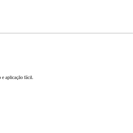
e aplicação fácil.