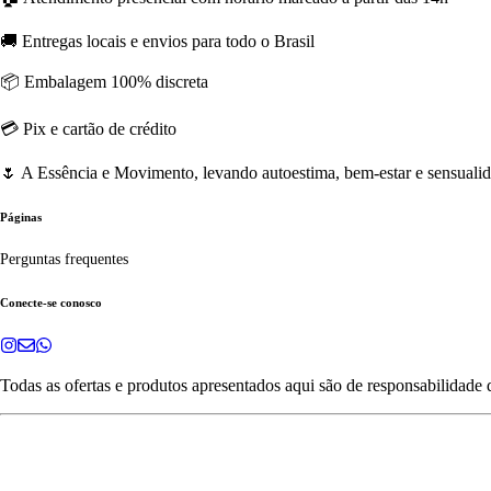
🚚 Entregas locais e envios para todo o Brasil
📦 Embalagem 100% discreta
💳 Pix e cartão de crédito
🌷 A Essência e Movimento, levando autoestima, bem-estar e sensualida
Páginas
Perguntas frequentes
Conecte-se conosco
Todas as ofertas e produtos apresentados aqui são de responsabilidade 