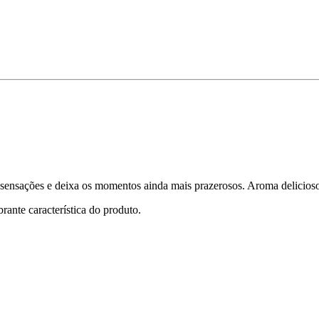
 sensações e deixa os momentos ainda mais prazerosos. Aroma delicioso 
ante característica do produto.