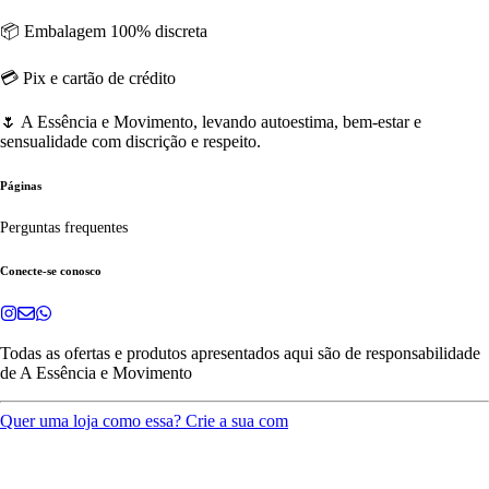
📦 Embalagem 100% discreta
💳 Pix e cartão de crédito
🌷 A Essência e Movimento, levando autoestima, bem-estar e
sensualidade com discrição e respeito.
Páginas
Perguntas frequentes
Conecte-se conosco
Todas as ofertas e produtos apresentados aqui são de responsabilidade
de
A Essência e Movimento
Quer uma loja como essa? Crie a sua com