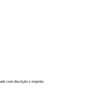
de com discrição e respeito.