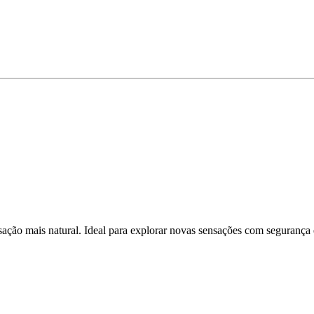
ação mais natural. Ideal para explorar novas sensações com segurança e