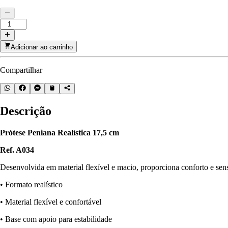
Adicionar ao carrinho
Compartilhar
Descrição
Prótese Peniana Realística 17,5 cm
Ref. A034
Desenvolvida em material flexível e macio, proporciona conforto e sens
• Formato realístico
• Material flexível e confortável
• Base com apoio para estabilidade