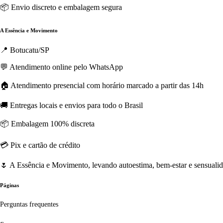
📦 Envio discreto e embalagem segura
A Essência e Movimento
📍 Botucatu/SP
💬 Atendimento online pelo WhatsApp
🏠 Atendimento presencial com horário marcado a partir das 14h
🚚 Entregas locais e envios para todo o Brasil
📦 Embalagem 100% discreta
💳 Pix e cartão de crédito
🌷 A Essência e Movimento, levando autoestima, bem-estar e sensualida
Páginas
Perguntas frequentes