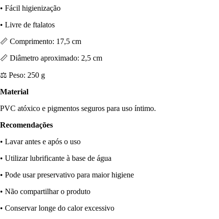
• Fácil higienização
• Livre de ftalatos
📏 Comprimento: 17,5 cm
📏 Diâmetro aproximado: 2,5 cm
⚖ Peso: 250 g
Material
PVC atóxico e pigmentos seguros para uso íntimo.
Recomendações
• Lavar antes e após o uso
• Utilizar lubrificante à base de água
• Pode usar preservativo para maior higiene
• Não compartilhar o produto
• Conservar longe do calor excessivo