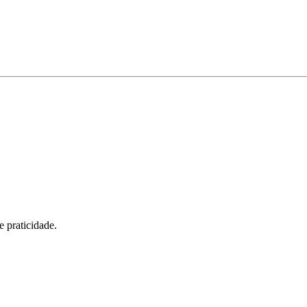
 praticidade.