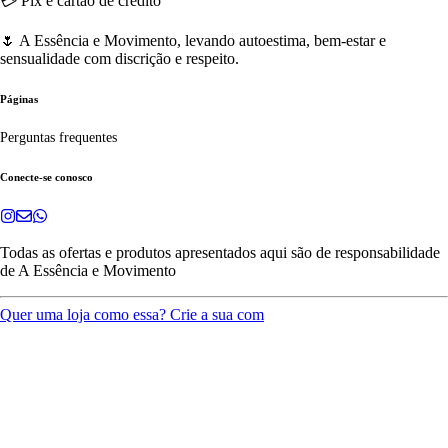
💳 Pix e cartão de crédito
🌷 A Essência e Movimento, levando autoestima, bem-estar e
sensualidade com discrição e respeito.
Páginas
Perguntas frequentes
Conecte-se conosco
Todas as ofertas e produtos apresentados aqui são de responsabilidade
de
A Essência e Movimento
Quer uma loja como essa? Crie a sua com