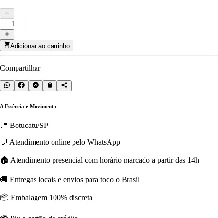
Adicionar ao carrinho
Compartilhar
A Essência e Movimento
📍 Botucatu/SP
💬 Atendimento online pelo WhatsApp
🏠 Atendimento presencial com horário marcado a partir das 14h
🚚 Entregas locais e envios para todo o Brasil
📦 Embalagem 100% discreta