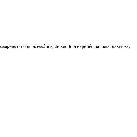
assagens ou com acessórios, deixando a experiência mais prazerosa.