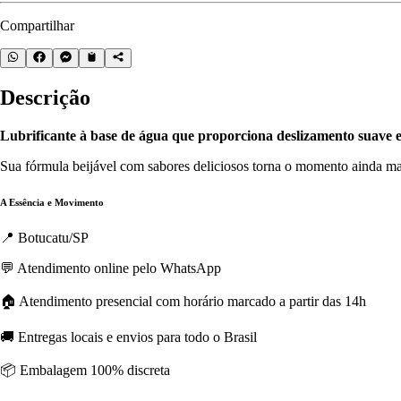
Compartilhar
Descrição
Lubrificante à base de água que proporciona deslizamento suave 
Sua fórmula beijável com sabores deliciosos torna o momento ainda ma
A Essência e Movimento
📍 Botucatu/SP
💬 Atendimento online pelo WhatsApp
🏠 Atendimento presencial com horário marcado a partir das 14h
🚚 Entregas locais e envios para todo o Brasil
📦 Embalagem 100% discreta