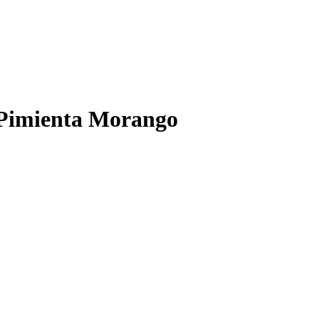
a Pimienta Morango